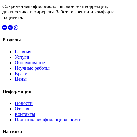
Современная офтальмология: лазерная коррекция,
диагностика и хирургия. Забота о зрении и комфорте
пациента.
Разделы
Главная
Услуги
Оборудование
Научные работы
Врачи
Цены
Информация
Новости
Отзывы
Контакты
Политика конфиденциальности
На связи