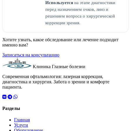
Используется
на этапе диагностики
перед назначением очков, линз и
решением вопроса о хирургической
коррекции зрения.
Хотите узнать, какое обследование или лечение подходит
именно вам?
Записаться на консультацию
Клиника Глазные болезни
Современная офтальмология: лазерная коррекция,
диагностика и хирургия. Забота о зрении и комфорте
пациента.
Разделы
Главная
Услуги
Оборудование