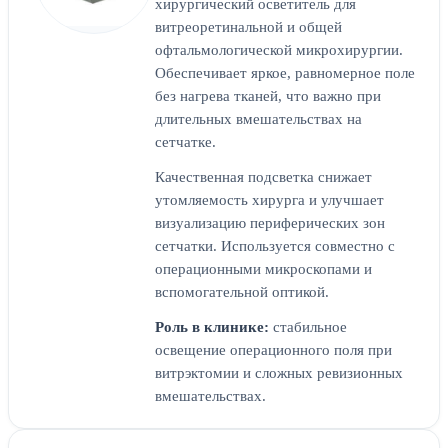
хирургический осветитель для
витреоретинальной и общей
офтальмологической микрохирургии.
Обеспечивает яркое, равномерное поле
без нагрева тканей, что важно при
длительных вмешательствах на
сетчатке.
Качественная подсветка снижает
утомляемость хирурга и улучшает
визуализацию периферических зон
сетчатки. Используется совместно с
операционными микроскопами и
вспомогательной оптикой.
Роль в клинике:
стабильное
освещение операционного поля при
витрэктомии и сложных ревизионных
вмешательствах.