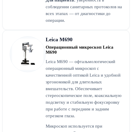
соблюдении санитарных протоколов на
всех этапах — от диагностики до
операции.
Leica M690
Операционный микроскоп Leica
M690
Leica M690 — офтальмологический
операционный микроскоп с
качественной оптикой Leica и удобной
эргономикой для длительных
вмешательств. Обеспечивает
стереоскопическое поле, коаксиальную
подсветку и стабильную фокусировку
при работе с передним и задним
отрезком глаза.
Микроскоп используется при