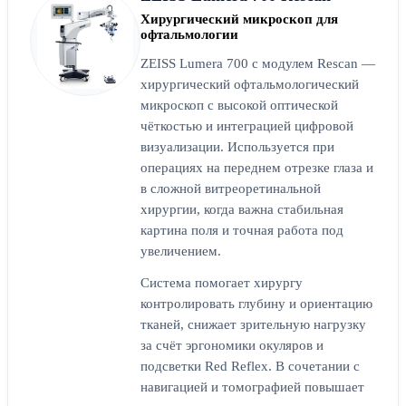
Хирургический микроскоп для
офтальмологии
ZEISS Lumera 700 с модулем Rescan —
хирургический офтальмологический
микроскоп с высокой оптической
чёткостью и интеграцией цифровой
визуализации. Используется при
операциях на переднем отрезке глаза и
в сложной витреоретинальной
хирургии, когда важна стабильная
картина поля и точная работа под
увеличением.
Система помогает хирургу
контролировать глубину и ориентацию
тканей, снижает зрительную нагрузку
за счёт эргономики окуляров и
подсветки Red Reflex. В сочетании с
навигацией и томографией повышает