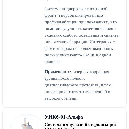
Система поддерживает волновой
фронт и персонализированные
профили абляции при показаниях, что
помогает улучшить качество зрения в
условиях слабого освещения и снизить
оптические аберрации. Интеграция с
фемтолазером позволяет выполнять
полный цикл Femto-LASIK в одной
клинике.
Применение:
лазерная коррекция
зрения после полного
диагностического протокола, в том
числе при астигматизме средней и
высокой степени.
УИКб-01-Альфа
Система импульсной стерилизации