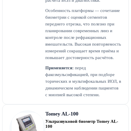
расчёта ИОЛ и диагностики.
Особенность платформы — сочетание
биометрии с оценкой сегментов
переднего отрезка, что полезно при
планировании современных линз и
контроле после рефракционных
вмешательств. Высокая повторяемость
измерений сокращает время приёма и
повышает достоверность расчётов.
Применяется:
перед
факоэмульсификацией, при подборе
торических и мультифокальных ИОЛ, в
динамическом наблюдении пациентов
с миопией высокой степени.
Tomey AL-100
Ультразвуковой биометр Tomey AL-
100