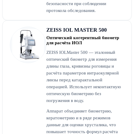
безопасности при соблюдении
протокола обследования.
ZEISS IOL MASTER 500
Оптический когерентный биометр
для расчёта ИОЛ
ZEISS IOLMaster 500 — эталонный
оптический биометр для измерения
длины глаза, кривизны роговицы и
расчёта параметров интраокулярной
линзы перед катарактальной
операцией. Использует неконтактную
оптическую биометрию без
погружения в воду.
Аппарат объединяет биометрию,
кератометрию и в ряде режимов
данные для оценки хрусталика, что
повышает точность формул расчёта