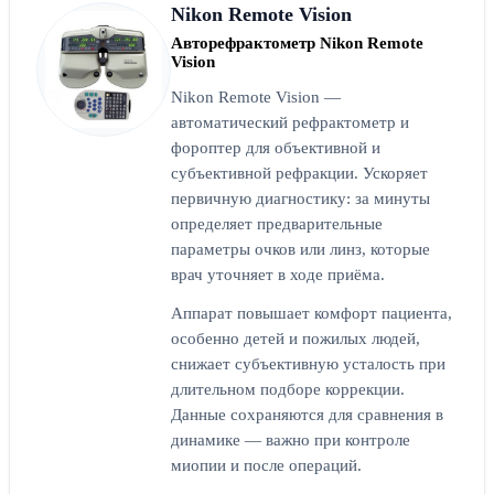
Nikon Remote Vision
Авторефрактометр Nikon Remote
Vision
Nikon Remote Vision —
автоматический рефрактометр и
фороптер для объективной и
субъективной рефракции. Ускоряет
первичную диагностику: за минуты
определяет предварительные
параметры очков или линз, которые
врач уточняет в ходе приёма.
Аппарат повышает комфорт пациента,
особенно детей и пожилых людей,
снижает субъективную усталость при
длительном подборе коррекции.
Данные сохраняются для сравнения в
динамике — важно при контроле
миопии и после операций.