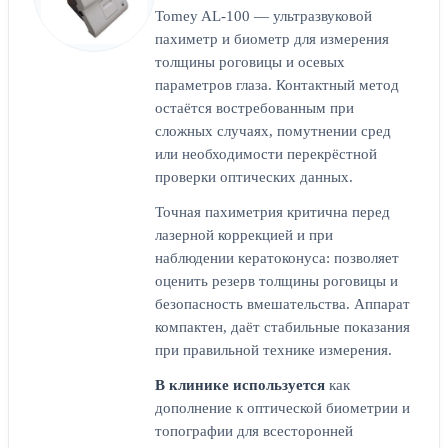
Tomey AL-100 — ультразвуковой
пахиметр и биометр для измерения
толщины роговицы и осевых
параметров глаза. Контактный метод
остаётся востребованным при
сложных случаях, помутнении сред
или необходимости перекрёстной
проверки оптических данных.
Точная пахиметрия критична перед
лазерной коррекцией и при
наблюдении кератоконуса: позволяет
оценить резерв толщины роговицы и
безопасность вмешательства. Аппарат
компактен, даёт стабильные показания
при правильной технике измерения.
В клинике используется
как
дополнение к оптической биометрии и
топографии для всесторонней