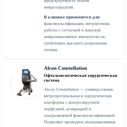
предсказуемость этапов
микрохирургии.
В клинике применяется для:
факоэмульсификации, витрэктомии,
работы с сетчаткой и макулой,
микроинвазивных вмешательств,
требующих высокого разрешения
оптики.
Alcon Constellation
Офтальмологическая хирургическая
система
Alcon Constellation — универсальная
витреоретинальная и хирургическая
платформа с контролируемой
перфузией, аспирацией и
ультразвуковой факоэмульсификацией.
Позволяет проводить малоинвазивные