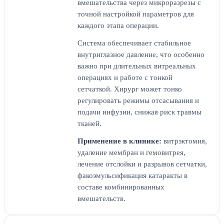
вмешательства через микроразрезы с
точной настройкой параметров для
каждого этапа операции.
Система обеспечивает стабильное
внутриглазное давление, что особенно
важно при длительных витреальных
операциях и работе с тонкой
сетчаткой. Хирург может тонко
регулировать режимы отсасывания и
подачи инфузии, снижая риск травмы
тканей.
Применение в клинике:
витрэктомия,
удаление мембран и гемовитрея,
лечение отслойки и разрывов сетчатки,
факоэмульсификация катаракты в
составе комбинированных
вмешательств.