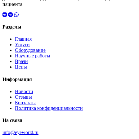
пациента.
Разделы
Главная
Услуги
Оборудование
Научные работы
Врачи
Цены
Информация
Новости
Отзывы
Контакты
Политика конфиденциальности
На связи
info@eyeworld.ru