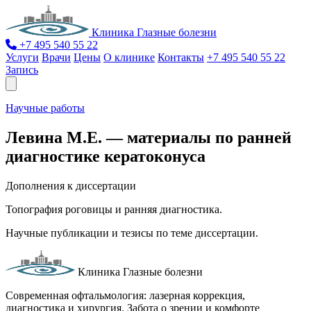
Клиника Глазные болезни
+7 495 540 55 22
Услуги
Врачи
Цены
О клинике
Контакты
+7 495 540 55 22
Запись
Научные работы
Левина М.Е. — материалы по ранней
диагностике кератоконуса
Дополнения к диссертации
Топография роговицы и ранняя диагностика.
Научные публикации и тезисы по теме диссертации.
Клиника Глазные болезни
Современная офтальмология: лазерная коррекция,
диагностика и хирургия. Забота о зрении и комфорте