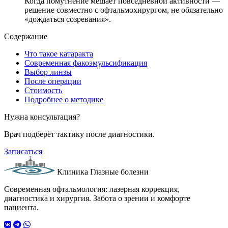
Когда помутнение мешает повседневной активности —
решение совместно с офтальмохирургом, не обязательно
«дождаться созревания».
Содержание
Что такое катаракта
Современная факоэмульсификация
Выбор линзы
После операции
Стоимость
Подробнее о методике
Нужна консультация?
Врач подберёт тактику после диагностики.
Записаться
Клиника Глазные болезни
Современная офтальмология: лазерная коррекция,
диагностика и хирургия. Забота о зрении и комфорте
пациента.