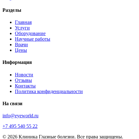
Разделы
Главная
Услуги
Оборудование
Научные работы
Врачи
Цены
Информация
Новости
Отзывы
Контакты
Политика конфиденциальности
На связи
info@eyeworld.ru
+7 495 540 55 22
© 2026 Клиника Глазные болезни. Все права защищены.