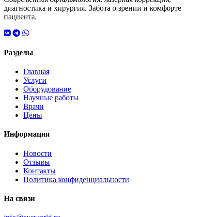
диагностика и хирургия. Забота о зрении и комфорте
пациента.
Разделы
Главная
Услуги
Оборудование
Научные работы
Врачи
Цены
Информация
Новости
Отзывы
Контакты
Политика конфиденциальности
На связи