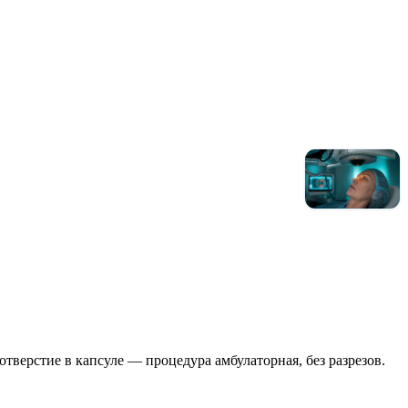
тверстие в капсуле — процедура амбулаторная, без разрезов.