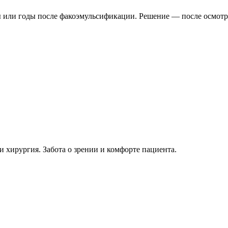
 или годы после факоэмульсификации. Решение — после осмотра
и хирургия. Забота о зрении и комфорте пациента.