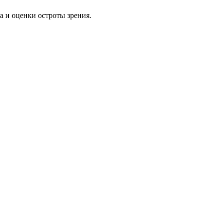
 и оценки остроты зрения.