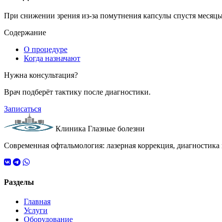
При снижении зрения из-за помутнения капсулы спустя месяцы
Содержание
О процедуре
Когда назначают
Нужна консультация?
Врач подберёт тактику после диагностики.
Записаться
Клиника Глазные болезни
Современная офтальмология: лазерная коррекция, диагностика 
Разделы
Главная
Услуги
Оборудование